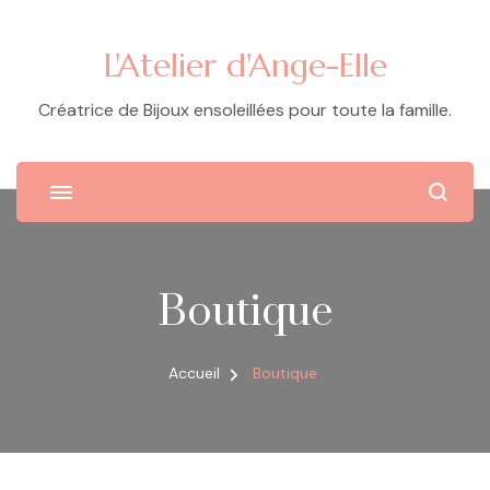
L'Atelier d'Ange-Elle
Créatrice de Bijoux ensoleillées pour toute la famille.
Boutique
Accueil
Boutique