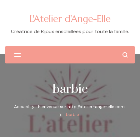
L'Atelier d'Ange-Elle
Créatrice de Bijoux ensoleillées pour toute la famille.
barbie
Accueil
Bienvenue sur http://atelier-ange-elle.com
barbie