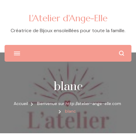
L'Atelier d'Ange-Elle
Créatrice de Bijoux ensoleillées pour toute la famille.
blanc
Accueil
Bienvenue sur http://atelier-ange-elle.com
blanc