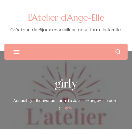
L'Atelier d'Ange-Elle
Créatrice de Bijoux ensoleillées pour toute la famille.
girly
Accueil
Bienvenue sur http://atelier-ange-elle.com
girly