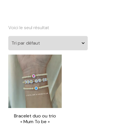
Voici le seul résultat
Bracelet duo ou trio
« Mum To be »