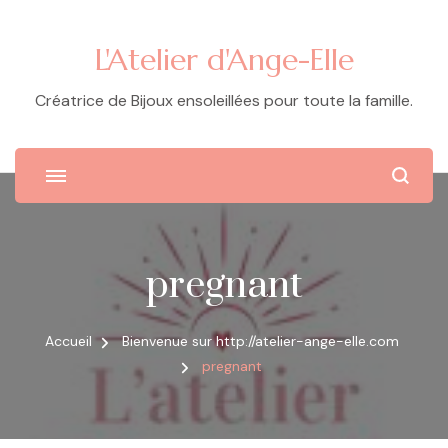
L'Atelier d'Ange-Elle
Créatrice de Bijoux ensoleillées pour toute la famille.
pregnant
Accueil
Bienvenue sur http://atelier-ange-elle.com
pregnant