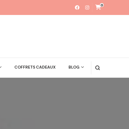
0
COFFRETS CADEAUX
BLOG