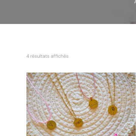
4 résultats affichés