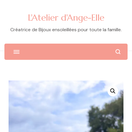
L'Atelier d'Ange-Elle
Créatrice de Bijoux ensoleillées pour toute la famille.