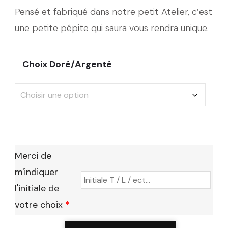
Pensé et fabriqué dans notre petit Atelier, c’est
une petite pépite qui saura vous rendra unique.
Choix Doré/Argenté
Merci de
m'indiquer
l'initiale de
votre choix
*