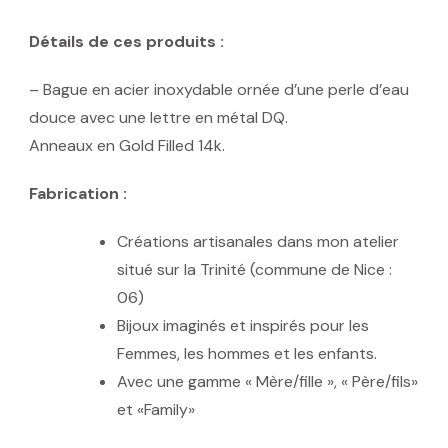
Détails de ces produits :
– Bague en acier inoxydable ornée d’une perle d’eau
douce avec une lettre en métal DQ.
Anneaux en Gold Filled 14k.
Fabrication :
Créations artisanales dans mon atelier
situé sur la Trinité (commune de Nice :
06)
Bijoux imaginés et inspirés pour les
Femmes, les hommes et les enfants.
Avec une gamme « Mère/fille », « Père/fils»
et «Family»