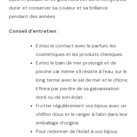
durer et conserver sa couleur et sa brillance
pendant des années.
Conseil d’entretien
:
Evitez le contact avec le parfum, les
cosmétiques et les produits chimiques.
Evitez le bain de mer prolongé et de
piscine car même s’il résiste à l’eau, sur le
long terme avec le sel de mer et le chlore,
il finira par perdre de sa galvanisation
doré ou de son éclat.
Frotter régulièrement vos bijoux avec un
chiffon doux et le ranger à l’abri dans leur
emballage d’origine.
Pour redonner de l’éclat à vos bijoux,