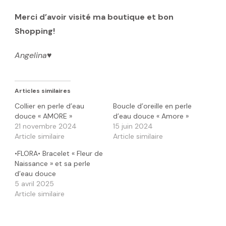
Merci d’avoir visité ma boutique et bon
Shopping!
Angelina
♥️
Articles similaires
Collier en perle d’eau
Boucle d’oreille en perle
douce « AMORE »
d’eau douce « Amore »
21 novembre 2024
15 juin 2024
Article similaire
Article similaire
•FLORA• Bracelet « Fleur de
Naissance » et sa perle
d’eau douce
5 avril 2025
Article similaire