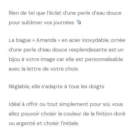
Rien de tel que l’éclat d’une perle d’eau douce
pour sublimer vos journées
La bague « Amanda » en acier inoxydable, ornée
d’une perle d’eau douce resplendissante est un
bijou à votre image car elle est personnalisable
avec la lettre de votre choix.
Réglable, elle s’adapte à tous les doigts.
Idéal à offrir ou tout simplement pour soi, vous
allez pouvoir choisir la couleur de la finition doré
ou argenté et choisir l’initiale.