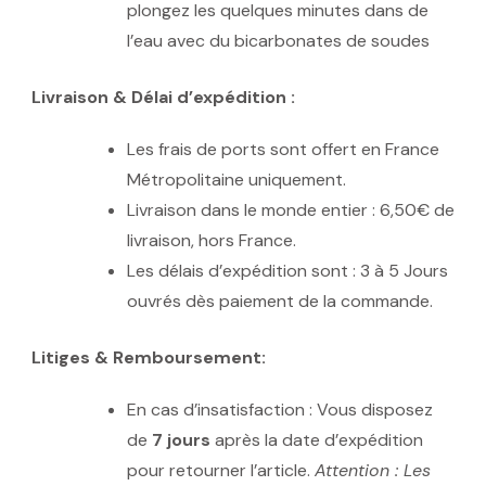
plongez les quelques minutes dans de
l’eau avec du bicarbonates de soudes
Livraison & Délai d’expédition :
Les frais de ports sont offert en France
Métropolitaine uniquement.
Livraison dans le monde entier : 6,50€ de
livraison, hors France.
Les délais d’expédition sont : 3 à 5 Jours
ouvrés dès paiement de la commande.
Litiges & Remboursement:
En cas d’insatisfaction : Vous disposez
de
7 jours
après la date d’expédition
pour retourner l’article.
Attention : Les