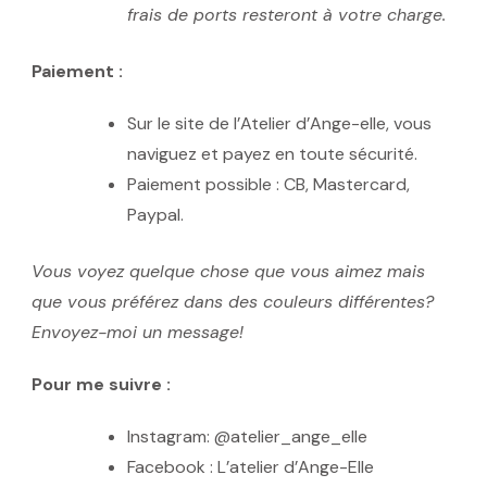
frais de ports resteront à votre charge.
Paiement :
Sur le site de l’Atelier d’Ange-elle, vous
naviguez et payez en toute sécurité.
Paiement possible : CB, Mastercard,
Paypal.
Vous voyez quelque chose que vous aimez mais
que vous préférez dans des couleurs différentes?
Envoyez-moi un message!
Pour me suivre :
Instagram: @atelier_ange_elle
Facebook : L’atelier d’Ange-Elle