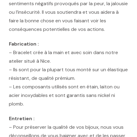
sentiments négatifs provoqués par la peur, la jalousie
ou l’insécurité. Il vous soutiendra et vous aidera à
faire la bonne chose en vous faisant voir les
conséquences potentielles de vos actions.
Fabrication :
– Bracelet crée à la main et avec soin dans notre
atelier situé à Nice.
– Ils sont pour la plupart tous monté sur un élastique
résistant, de qualité prémium.
– Les composants utilisés sont en étain, laiton ou
acier inoxydables et sont garantis sans nickel ni
plomb.
Entretien :
– Pour préserver la qualité de vos bijoux, nous vous
déconseillons de vous baigner avec et de les passer