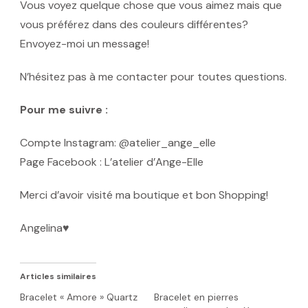
Vous voyez quelque chose que vous aimez mais que
vous préférez dans des couleurs différentes?
Envoyez-moi un message!
N’hésitez pas à me contacter pour toutes questions.
Pour me suivre :
Compte Instagram: @atelier_ange_elle
Page Facebook : L’atelier d’Ange-Elle
Merci d’avoir visité ma boutique et bon Shopping!
Angelina♥️
Articles similaires
Bracelet « Amore » Quartz
Bracelet en pierres