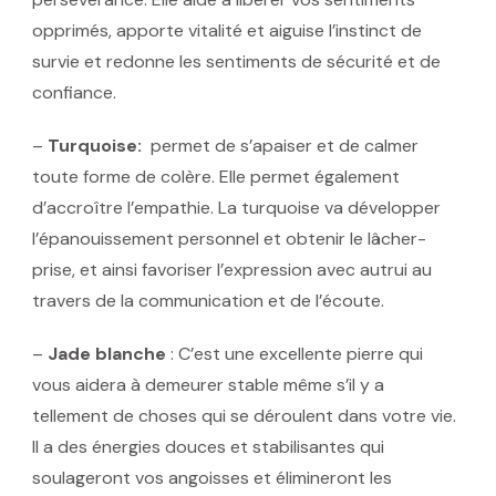
opprimés, apporte vitalité et aiguise l’instinct de
survie et redonne les sentiments de sécurité et de
confiance.
–
Turquoise:
permet de s’apaiser et de calmer
toute forme de colère. Elle permet également
d’accroître l’empathie. La turquoise va développer
l’épanouissement personnel et obtenir le lâcher-
prise, et ainsi favoriser l’expression avec autrui au
travers de la communication et de l’écoute.
–
Jade blanche
: C’est une excellente pierre qui
vous aidera à demeurer stable même s’il y a
tellement de choses qui se déroulent dans votre vie.
Il a des énergies douces et stabilisantes qui
soulageront vos angoisses et élimineront les