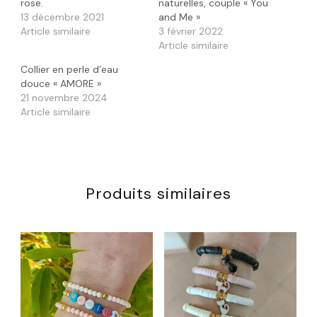
rose.
naturelles, couple « You
13 décembre 2021
and Me »
Article similaire
3 février 2022
Article similaire
Collier en perle d’eau
douce « AMORE »
21 novembre 2024
Article similaire
Produits similaires