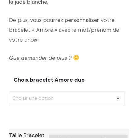
la jade blanche.
De plus, vous pourrez
personnaliser
votre
bracelet « Amore » avec le mot/prénom de
votre choix.
Que demander de plus ?
Choix bracelet Amore duo
Taille Bracelet