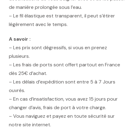
de manière prolongée sous l’eau.
– Le fil élastique est transparent, il peut s’étirer
légèrement avec le temps.
A savoir :
– Les prix sont dégressifs, si vous en prenez
plusieurs.
– Les frais de ports sont offert partout en France
dès 25€ d’achat.
– Les délais d’expédition sont entre 5 à 7 Jours
ouvrés.
– En cas d’insatisfaction, vous avez 15 jours pour
changer d’avis, frais de port à votre charge.
– Vous naviguez et payez en toute sécurité sur
notre site internet.