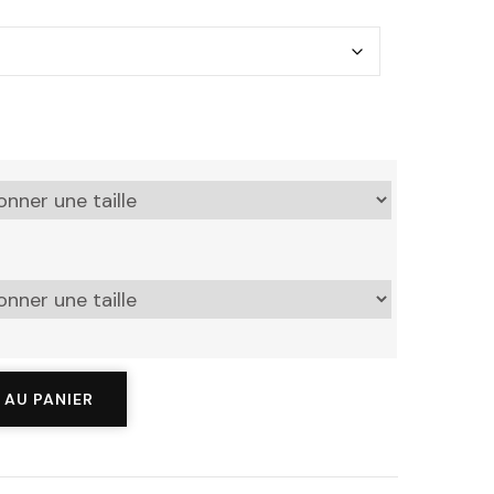
 AU PANIER