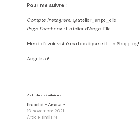
Pour me suivre :
Compte Instagram:
@atelier_ange_elle
Page Facebook :
L’atelier d’Ange-Elle
Merci d’avoir visité ma boutique et bon Shopping!
Angelina♥️
Articles similaires
Bracelet « Amour »
10 novembre 2021
Article similaire