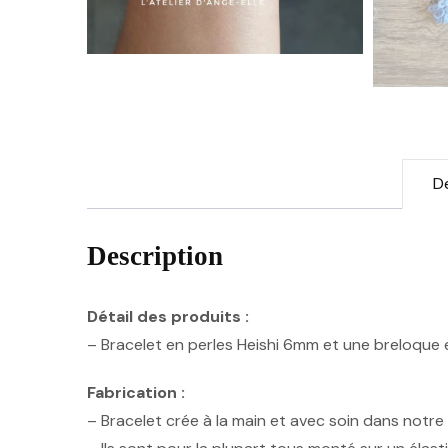
D
Description
Détail des produits :
– Bracelet en perles Heishi 6mm et une breloque 
Fabrication :
– Bracelet crée à la main et avec soin dans notre a