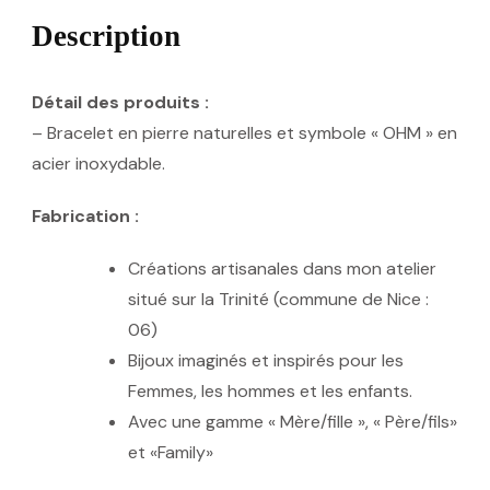
Description
Détail des produits :
– Bracelet en pierre naturelles et symbole « OHM » en
acier inoxydable.
Fabrication :
Créations artisanales dans mon atelier
situé sur la Trinité (commune de Nice :
06)
Bijoux imaginés et inspirés pour les
Femmes, les hommes et les enfants.
Avec une gamme « Mère/fille », « Père/fils»
et «Family»