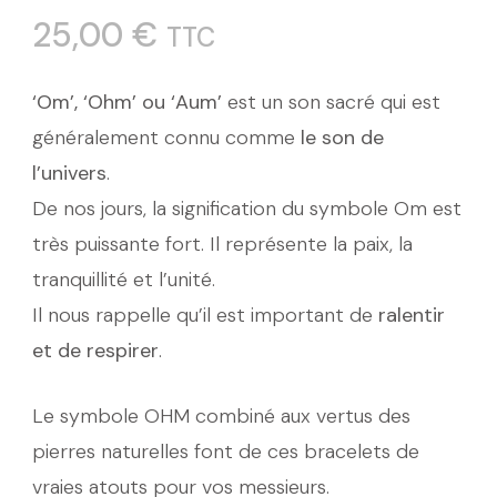
25,00
€
TTC
‘Om’, ‘Ohm’ ou ‘Aum’
est un son sacré qui est
généralement connu comme
le son de
l’univers
.
De nos jours, la signification du symbole Om est
très puissante fort. Il représente la paix, la
tranquillité et l’unité.
Il nous rappelle qu’il est important de
ralentir
et de respirer
.
Le symbole OHM combiné aux vertus des
pierres naturelles font de ces bracelets de
vraies atouts pour vos messieurs.