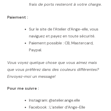
frais de ports resteront à votre charge.
Paiement :
Sur le site de l’Atelier d’Ange-elle, vous
naviguez et payez en toute sécurité.
Paiement possible : CB, Mastercard,
Paypal.
Vous voyez quelque chose que vous aimez mais
que vous préférez dans des couleurs différentes?
Envoyez-moi un message!
Pour me suivre :
Instagram: @atelier.ange.elle
Facebook : L’atelier d’Ange-Elle