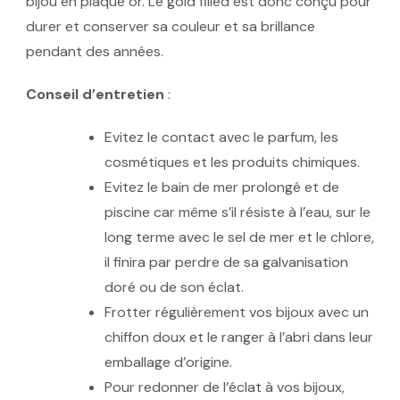
bijou en plaqué or. Le gold filled est donc conçu pour
durer et conserver sa couleur et sa brillance
pendant des années.
Conseil d’entretien
:
Evitez le contact avec le parfum, les
cosmétiques et les produits chimiques.
Evitez le bain de mer prolongé et de
piscine car même s’il résiste à l’eau, sur le
long terme avec le sel de mer et le chlore,
il finira par perdre de sa galvanisation
doré ou de son éclat.
Frotter régulièrement vos bijoux avec un
chiffon doux et le ranger à l’abri dans leur
emballage d’origine.
Pour redonner de l’éclat à vos bijoux,