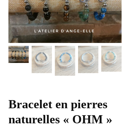
Bracelet en pierres
naturelles « OHM »