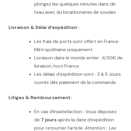
plongez les quelques minutes dans de
l’eau avec du bicarbonates de soudes
Livraison & Délai d’expédition :
Les frais de ports sont offert en France
Métropolitaine uniquement.
Livraison dans le monde entier : 6,50€ de
livraison, hors France.
Les délais d’expédition sont : 3 à 5 Jours
ouvrés dès paiement de la commande.
Litiges & Remboursement:
En cas d’insatisfaction : Vous disposez
de
7 jours
après la date d’expédition
pour retourner l’article.
Attention : Les