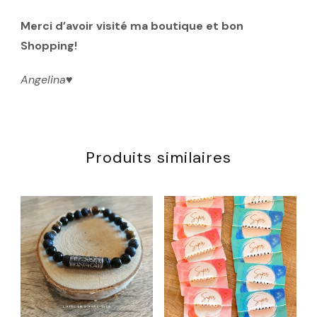
Merci d’avoir visité ma boutique et bon
Shopping!
Angelina
♥️
Produits similaires