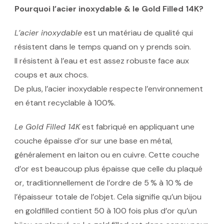
Pourquoi l’acier inoxydable & le Gold Filled 14K?
L’acier inoxydable
est un matériau de qualité qui
résistent dans le temps quand on y prends soin.
Il résistent à l’eau et est assez robuste face aux
coups et aux chocs.
De plus, l’acier inoxydable respecte l’environnement
en étant recyclable à 100%.
Le Gold Filled 14K
est fabriqué en appliquant une
couche épaisse d’or sur une base en métal,
généralement en laiton ou en cuivre. Cette couche
d’or est beaucoup plus épaisse que celle du plaqué
or, traditionnellement de l’ordre de 5 % à 10 % de
l’épaisseur totale de l’objet. Cela signifie qu’un bijou
en goldfilled contient 50 à 100 fois plus d’or qu’un