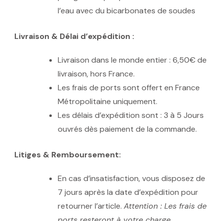
l’eau avec du bicarbonates de soudes
Livraison & Délai d’expédition :
Livraison dans le monde entier : 6,50€ de
livraison, hors France.
Les frais de ports sont offert en France
Métropolitaine uniquement.
Les délais d’expédition sont : 3 à 5 Jours
ouvrés dès paiement de la commande.
Litiges & Remboursement:
En cas d’insatisfaction, vous disposez de
7 jours après la date d’expédition pour
retourner l’article.
Attention : Les frais de
ports resteront à votre charge.