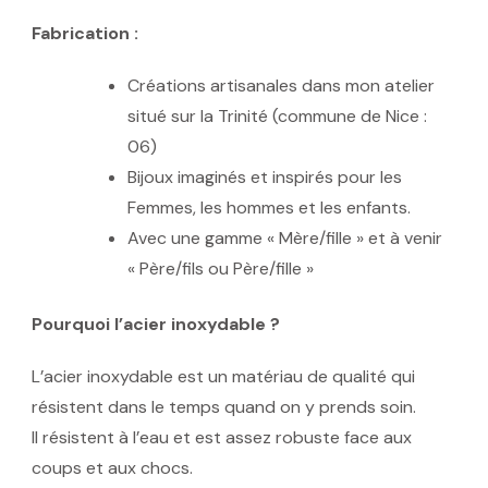
Fabrication :
Créations artisanales dans mon atelier
situé sur la Trinité (commune de Nice :
06)
Bijoux imaginés et inspirés pour les
Femmes, les hommes et les enfants.
Avec une gamme « Mère/fille » et à venir
« Père/fils ou Père/fille »
Pourquoi l’acier inoxydable ?
L’acier inoxydable est un matériau de qualité qui
résistent dans le temps quand on y prends soin.
Il résistent à l’eau et est assez robuste face aux
coups et aux chocs.