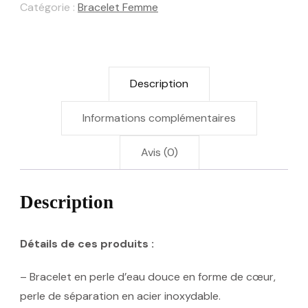
Catégorie :
Bracelet Femme
Description
Informations complémentaires
Avis (0)
Description
Détails de ces produits :
– Bracelet en perle d’eau douce en forme de cœur,
perle de séparation en acier inoxydable.