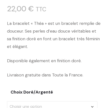
22,00
€
TTC
La bracelet « Théa » est un bracelet remplie de
douceur. Ses perles d’eau douce véritables et
sa finition doré en font un bracelet très féminin
et élégant.
Disponible également en finition doré.
Livraison gratuite dans Toute la France.
Choix Doré/Argenté