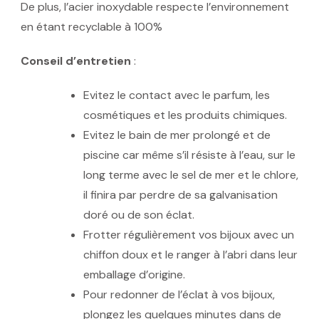
De plus, l’acier inoxydable respecte l’environnement
en étant recyclable à 100%
Conseil d’entretien
:
Evitez le contact avec le parfum, les
cosmétiques et les produits chimiques.
Evitez le bain de mer prolongé et de
piscine car même s’il résiste à l’eau, sur le
long terme avec le sel de mer et le chlore,
il finira par perdre de sa galvanisation
doré ou de son éclat.
Frotter régulièrement vos bijoux avec un
chiffon doux et le ranger à l’abri dans leur
emballage d’origine.
Pour redonner de l’éclat à vos bijoux,
plongez les quelques minutes dans de