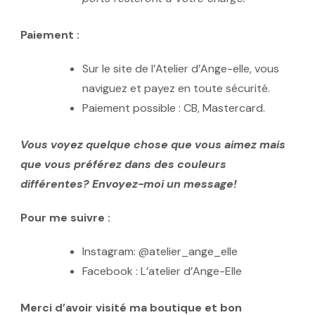
Paiement :
Sur le site de l’Atelier d’Ange-elle, vous
naviguez et payez en toute sécurité.
Paiement possible : CB, Mastercard.
Vous voyez quelque chose que vous aimez mais
que vous préférez dans des couleurs
différentes? Envoyez-moi un message!
Pour me suivre :
Instagram: @atelier_ange_elle
Facebook : L’atelier d’Ange-Elle
Merci d’avoir visité ma boutique et bon