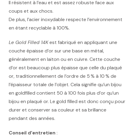
Il résistent à l’eau et est assez robuste face aux
coups et aux chocs.
De plus, l’acier inoxydable respecte l’environnement
en étant recyclable à 100%.
Le Gold Filled 14K
est fabriqué en appliquant une
couche épaisse d’or sur une base en métal,
généralement en laiton ou en cuivre. Cette couche
d’or est beaucoup plus épaisse que celle du plaqué
or, traditionnellement de l’ordre de 5 % à 10 % de
l’épaisseur totale de l’objet. Cela signifie qu’un bijou
en goldfilled contient 50 à 100 fois plus d’or qu’un
bijou en plaqué or. Le gold filled est donc conçu pour
durer et conserver sa couleur et sa brillance
pendant des années.
Conseil d’entretien
: