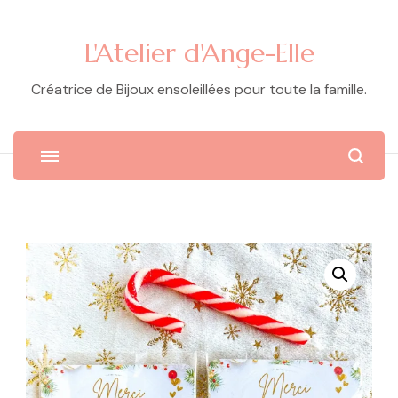
L'Atelier d'Ange-Elle
Créatrice de Bijoux ensoleillées pour toute la famille.