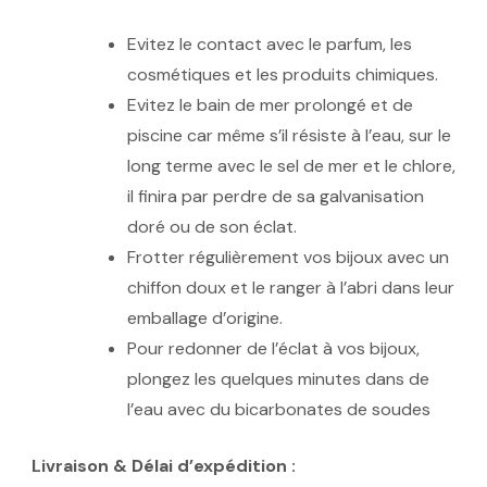
Evitez le contact avec le parfum, les
cosmétiques et les produits chimiques.
Evitez le bain de mer prolongé et de
piscine car même s’il résiste à l’eau, sur le
long terme avec le sel de mer et le chlore,
il finira par perdre de sa galvanisation
doré ou de son éclat.
Frotter régulièrement vos bijoux avec un
chiffon doux et le ranger à l’abri dans leur
emballage d’origine.
Pour redonner de l’éclat à vos bijoux,
plongez les quelques minutes dans de
l’eau avec du bicarbonates de soudes
Livraison & Délai d’expédition :