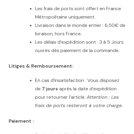
Les frais de ports sont offert en France
Métropolitaine uniquement.
Livraison dans le monde entier : 6,50€ de
livraison, hors France.
Les délais d’expédition sont : 3 à 5 Jours
ouvrés dès paiement de la commande.
Litiges & Remboursement:
En cas d’insatisfaction : Vous disposez
de
7 jours
après la date d’expédition
pour retourner l’article.
Attention : Les
frais de ports resteront à votre charge.
Paiement :