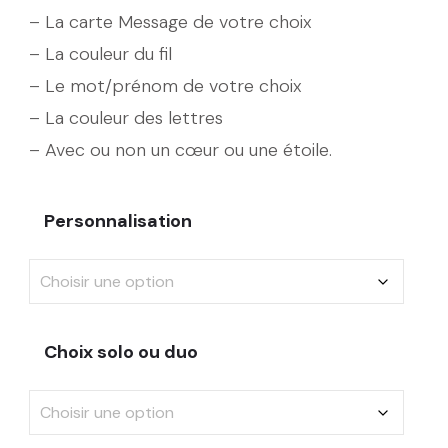
– La carte Message de votre choix
– La couleur du fil
– Le mot/prénom de votre choix
– La couleur des lettres
– Avec ou non un cœur ou une étoile.
Personnalisation
Choix solo ou duo