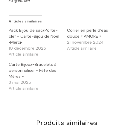
Angelina
♥️
Articles similaires
Pack Bijou de sac/Porte-
Collier en perle d’eau
clef + Carte-Bijou de Noël
douce « AMORE »
•Merci•
21 novembre 2024
10 décembre 2025
Article similaire
Article similaire
Carte Bijoux-Bracelets à
personnaliser « Fête des
Mères »
3 mai 2025
Article similaire
Produits similaires