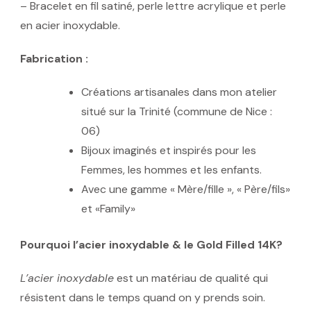
– Bracelet en fil satiné, perle lettre acrylique et perle
en acier inoxydable.
Fabrication :
Créations artisanales dans mon atelier
situé sur la Trinité (commune de Nice :
06)
Bijoux imaginés et inspirés pour les
Femmes, les hommes et les enfants.
Avec une gamme « Mère/fille », « Père/fils»
et «Family»
Pourquoi l’acier inoxydable & le Gold Filled 14K?
L’acier inoxydable
est un matériau de qualité qui
résistent dans le temps quand on y prends soin.