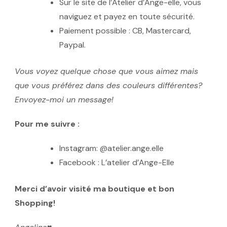
Sur le site de l’Atelier d’Ange-elle, vous
naviguez et payez en toute sécurité.
Paiement possible : CB, Mastercard,
Paypal.
Vous voyez quelque chose que vous aimez mais
que vous préférez dans des couleurs différentes?
Envoyez-moi un message!
Pour me suivre :
Instagram: @atelier.ange.elle
Facebook : L’atelier d’Ange-Elle
Merci d’avoir visité ma boutique et bon
Shopping!