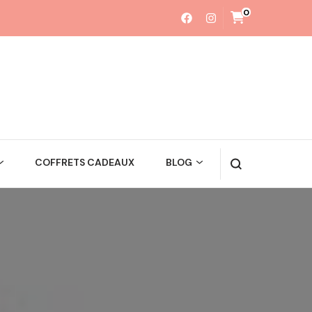
0
COFFRETS CADEAUX
BLOG