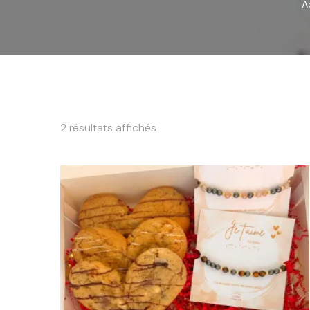
A
2 résultats affichés