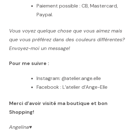
Paiement possible : CB, Mastercard,
Paypal.
Vous voyez quelque chose que vous aimez mais
que vous préférez dans des couleurs différentes?
Envoyez-moi un message!
Pour me suivre :
Instagram: @atelier.ange.elle
Facebook : L’atelier d’Ange-Elle
Merci d’avoir visité ma boutique et bon
Shopping!
Angelina
♥️