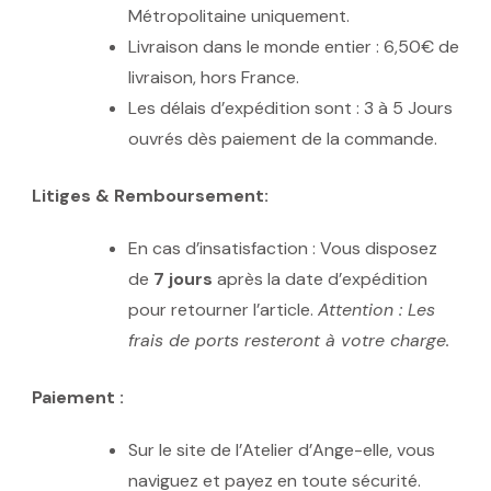
Métropolitaine uniquement.
Livraison dans le monde entier : 6,50€ de
livraison, hors France.
Les délais d’expédition sont : 3 à 5 Jours
ouvrés dès paiement de la commande.
Litiges & Remboursement:
En cas d’insatisfaction : Vous disposez
de
7 jours
après la date d’expédition
pour retourner l’article.
Attention : Les
frais de ports resteront à votre charge.
Paiement :
Sur le site de l’Atelier d’Ange-elle, vous
naviguez et payez en toute sécurité.