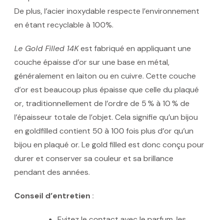
De plus, l’acier inoxydable respecte l’environnement
en étant recyclable à 100%.
Le Gold Filled 14K
est fabriqué en appliquant une
couche épaisse d’or sur une base en métal,
généralement en laiton ou en cuivre. Cette couche
d’or est beaucoup plus épaisse que celle du plaqué
or, traditionnellement de l’ordre de 5 % à 10 % de
l’épaisseur totale de l’objet. Cela signifie qu’un bijou
en goldfilled contient 50 à 100 fois plus d’or qu’un
bijou en plaqué or. Le gold filled est donc conçu pour
durer et conserver sa couleur et sa brillance
pendant des années.
Conseil d’entretien
:
Evitez le contact avec le parfum, les