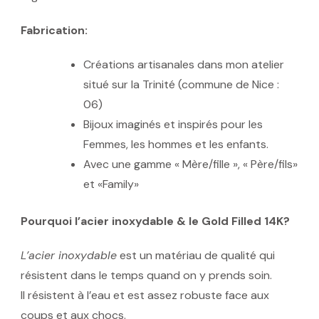
Fabrication:
Créations artisanales dans mon atelier
situé sur la Trinité (commune de Nice :
06)
Bijoux imaginés et inspirés pour les
Femmes, les hommes et les enfants.
Avec une gamme « Mère/fille », « Père/fils»
et «Family»
Pourquoi l’acier inoxydable & le Gold Filled 14K?
L’acier inoxydable
est un matériau de qualité qui
résistent dans le temps quand on y prends soin.
Il résistent à l’eau et est assez robuste face aux
coups et aux chocs.