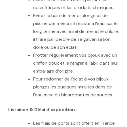
cosmétiques et les produits chimiques.
Evitez le bain de mer prolongé et de
piscine car même s’il résiste à l’eau, sur le
long terme avec le sel de mer et le chlore,
il finira par perdre de sa galvanisation
doré ou de son éclat.
Frotter régulièrement vos bijoux avec un
chiffon doux et le ranger à l’abri dans leur
emballage d’origine.
Pour redonner de l’éclat à vos bijoux,
plongez les quelques minutes dans de
l’eau avec du bicarbonates de soudes
Livraison & Délai d’expédition :
Les frais de ports sont offert en France