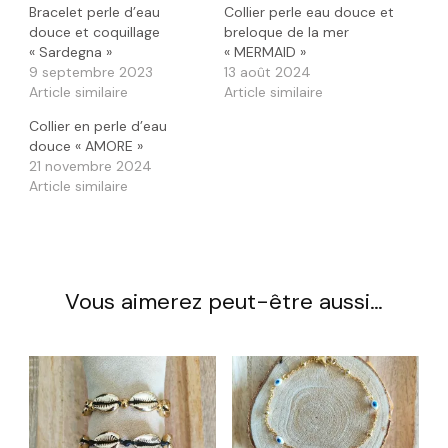
Bracelet perle d’eau
Collier perle eau douce et
douce et coquillage
breloque de la mer
« Sardegna »
« MERMAID »
9 septembre 2023
13 août 2024
Article similaire
Article similaire
Collier en perle d’eau
douce « AMORE »
21 novembre 2024
Article similaire
Vous aimerez peut-être aussi…