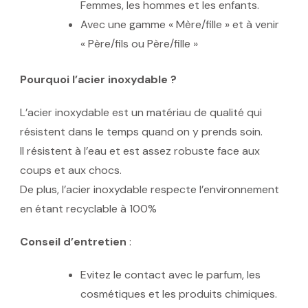
Femmes, les hommes et les enfants.
Avec une gamme « Mère/fille » et à venir
« Père/fils ou Père/fille »
Pourquoi l’acier inoxydable ?
L’acier inoxydable est un matériau de qualité qui
résistent dans le temps quand on y prends soin.
Il résistent à l’eau et est assez robuste face aux
coups et aux chocs.
De plus, l’acier inoxydable respecte l’environnement
en étant recyclable à 100%
Conseil d’entretien
:
Evitez le contact avec le parfum, les
cosmétiques et les produits chimiques.