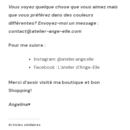
Vous voyez quelque chose que vous aimez mais
que vous préférez dans des couleurs
différentes? Envoyez-moi un message :
contact@atelier-ange-elle.com
Pour me suivre :
Instagram: @atelier.ange;elle
Facebook : L’atelier d’Ange-Elle
Merci d’avoir visité ma boutique et bon
Shopping!
Angelina♥️
Articles similaires