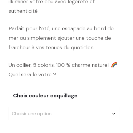
illuminer votre cou avec légèreté et
authenticité.
Parfait pour l’été, une escapade au bord de
mer ou simplement ajouter une touche de
fraîcheur à vos tenues du quotidien.
Un collier, 5 coloris, 100 % charme naturel.
Quel sera le vôtre ?
Choix couleur coquillage