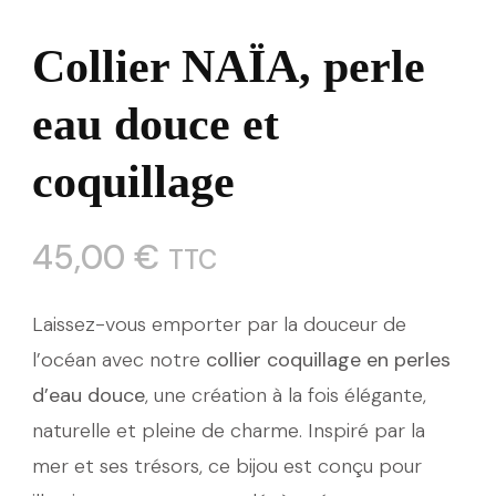
Collier NAÏA, perle
eau douce et
coquillage
45,00
€
TTC
Laissez-vous emporter par la douceur de
l’océan avec notre
collier coquillage en perles
d’eau douce
, une création à la fois élégante,
naturelle et pleine de charme. Inspiré par la
mer et ses trésors, ce bijou est conçu pour