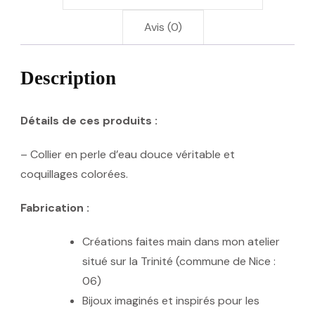
Avis (0)
Description
Détails de ces produits :
– Collier en perle d’eau douce véritable et
coquillages colorées.
Fabrication :
Créations faites main dans mon atelier
situé sur la Trinité (commune de Nice :
06)
Bijoux imaginés et inspirés pour les