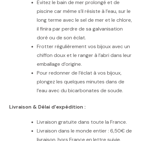
Evitez le bain de mer prolongé et de
piscine car même s’il résiste à l’eau, sur le
long terme avec le sel de mer et le chlore,
il finira par perdre de sa galvanisation
doré ou de son éclat.
Frotter régulièrement vos bijoux avec un
chiffon doux et le ranger à l’abri dans leur
emballage d’origine.
Pour redonner de l’éclat à vos bijoux,
plongez les quelques minutes dans de
l’eau avec du bicarbonates de soude.
Livraison & Délai d’expédition :
Livraison gratuite dans toute la France.
Livraison dans le monde entier : 6,50€ de
livraison, hors France en lettre suivie.