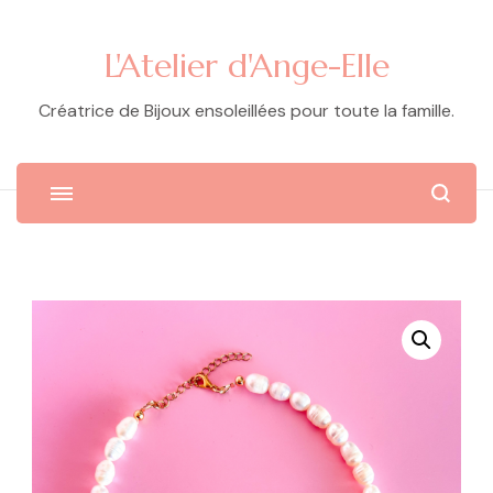
L'Atelier d'Ange-Elle
Créatrice de Bijoux ensoleillées pour toute la famille.