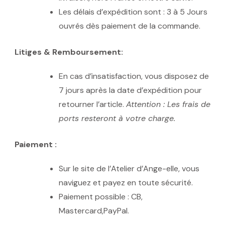
Les délais d’expédition sont : 3 à 5 Jours
ouvrés dès paiement de la commande.
Litiges & Remboursement:
En cas d’insatisfaction, vous disposez de
7 jours après la date d’expédition pour
retourner l’article.
Attention : Les frais de
ports resteront à votre charge.
Paiement :
Sur le site de l’Atelier d’Ange-elle, vous
naviguez et payez en toute sécurité.
Paiement possible : CB,
Mastercard,PayPal.