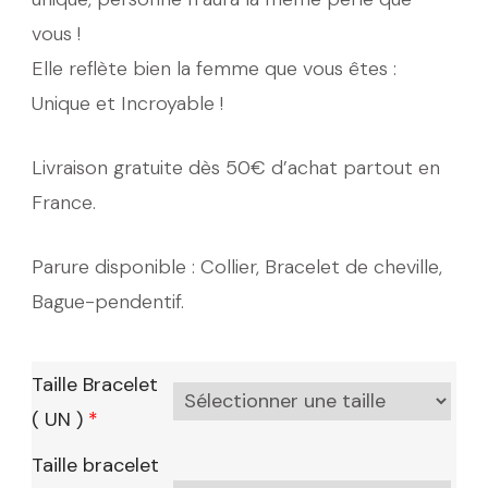
vous !
Elle reflète bien la femme que vous êtes :
Unique et Incroyable !
Livraison gratuite dès 50€ d’achat partout en
France.
Parure disponible : Collier, Bracelet de cheville,
Bague-pendentif.
Taille Bracelet
( UN )
*
Taille bracelet