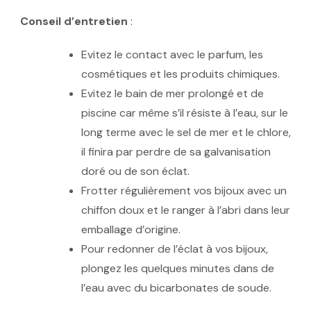
Conseil d’entretien
:
Evitez le contact avec le parfum, les
cosmétiques et les produits chimiques.
Evitez le bain de mer prolongé et de
piscine car même s’il résiste à l’eau, sur le
long terme avec le sel de mer et le chlore,
il finira par perdre de sa galvanisation
doré ou de son éclat.
Frotter régulièrement vos bijoux avec un
chiffon doux et le ranger à l’abri dans leur
emballage d’origine.
Pour redonner de l’éclat à vos bijoux,
plongez les quelques minutes dans de
l’eau avec du bicarbonates de soude.