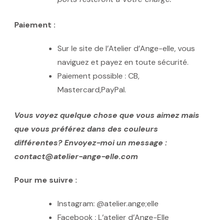
Paiement :
Sur le site de l’Atelier d’Ange-elle, vous
naviguez et payez en toute sécurité.
Paiement possible : CB,
Mastercard,PayPal.
Vous voyez quelque chose que vous aimez mais
que vous préférez dans des couleurs
différentes? Envoyez-moi un message :
contact@atelier-ange-elle.com
Pour me suivre :
Instagram: @atelier.ange;elle
Facebook : L’atelier d’Ange-Elle