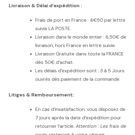
Livraison & Délai d’expédition :
Frais de port en France : 4€50 par lettre
suivie LA POSTE.
Livraison dans le monde entier : 6,50€ de
livraison, hors France en lettre suivie.
Livraison Gratuite dans toute la FRANCE
dès 50€ d’achat.
Les délais d’expédition sont : 3 à 5 Jours
ouvrés dès paiement de la commande.
Litiges & Remboursement:
En cas d’insatisfaction, vous disposez de
7 jours après la date d’expédition pour
retourner l’article.
Attention : Les frais de
ports resteront à votre charge.