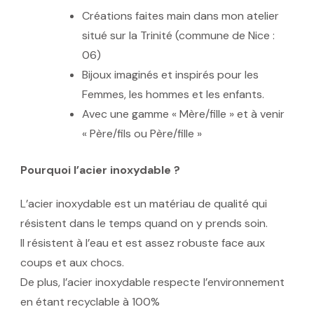
Créations faites main dans mon atelier
situé sur la Trinité (commune de Nice :
06)
Bijoux imaginés et inspirés pour les
Femmes, les hommes et les enfants.
Avec une gamme « Mère/fille » et à venir
« Père/fils ou Père/fille »
Pourquoi l’acier inoxydable ?
L’acier inoxydable est un matériau de qualité qui
résistent dans le temps quand on y prends soin.
Il résistent à l’eau et est assez robuste face aux
coups et aux chocs.
De plus, l’acier inoxydable respecte l’environnement
en étant recyclable à 100%