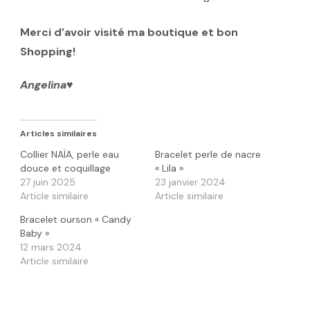
Merci d’avoir visité ma boutique et bon
Shopping!
Angelina♥️
Articles similaires
Collier NAÏA, perle eau
Bracelet perle de nacre
douce et coquillage
« Lila »
27 juin 2025
23 janvier 2024
Article similaire
Article similaire
Bracelet ourson « Candy
Baby »
12 mars 2024
Article similaire