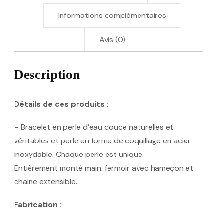
Informations complémentaires
Avis (0)
Description
Détails de ces produits :
– Bracelet en perle d’eau douce naturelles et
véritables et perle en forme de coquillage en acier
inoxydable. Chaque perle est unique.
Entièrement monté main, fermoir avec hameçon et
chaine extensible.
Fabrication :