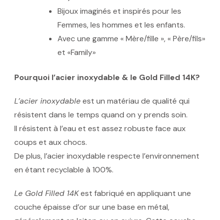
Bijoux imaginés et inspirés pour les
Femmes, les hommes et les enfants.
Avec une gamme « Mère/fille », « Père/fils»
et «Family»
Pourquoi l’acier inoxydable & le Gold Filled 14K?
L’acier inoxydable
est un matériau de qualité qui
résistent dans le temps quand on y prends soin.
Il résistent à l’eau et est assez robuste face aux
coups et aux chocs.
De plus, l’acier inoxydable respecte l’environnement
en étant recyclable à 100%.
Le Gold Filled 14K
est fabriqué en appliquant une
couche épaisse d’or sur une base en métal,