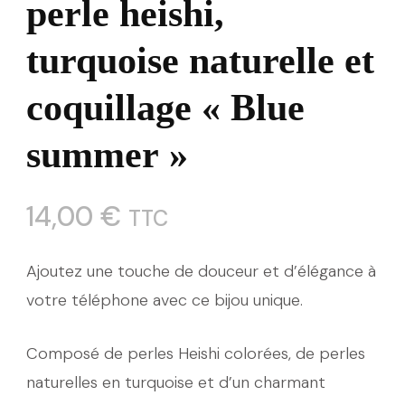
perle heishi,
turquoise naturelle et
coquillage « Blue
summer »
14,00
€
TTC
Ajoutez une touche de douceur et d’élégance à
votre téléphone avec ce bijou unique.
Composé de perles Heishi colorées, de perles
naturelles en turquoise et d’un charmant