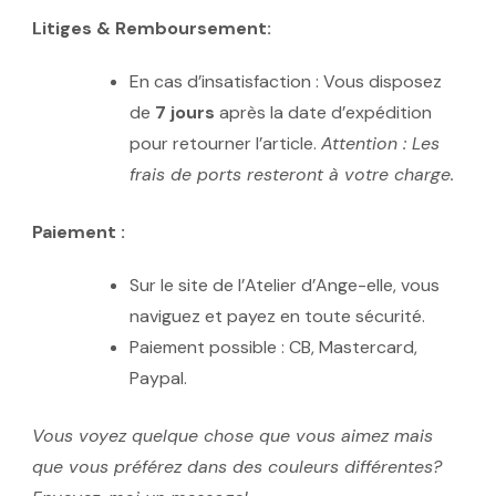
Litiges & Remboursement:
En cas d’insatisfaction : Vous disposez
de
7 jours
après la date d’expédition
pour retourner l’article.
Attention : Les
frais de ports resteront à votre charge.
Paiement :
Sur le site de l’Atelier d’Ange-elle, vous
naviguez et payez en toute sécurité.
Paiement possible : CB, Mastercard,
Paypal.
Vous voyez quelque chose que vous aimez mais
que vous préférez dans des couleurs différentes?