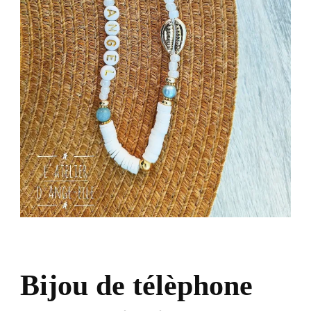
Bijou de télèphone