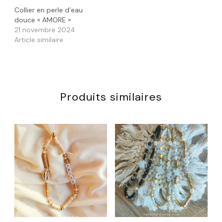
Collier en perle d’eau
douce « AMORE »
21 novembre 2024
Article similaire
Produits similaires