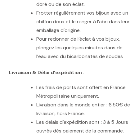
doré ou de son éclat.
Frotter régulièrement vos bijoux avec un
chiffon doux et le ranger à l’abri dans leur
emballage d’origine.
Pour redonner de l’éclat à vos bijoux,
plongez les quelques minutes dans de
l’eau avec du bicarbonates de soudes
Livraison & Délai d’expédition :
Les frais de ports sont offert en France
Métropolitaine uniquement.
Livraison dans le monde entier : 6,50€ de
livraison, hors France.
Les délais d’expédition sont : 3 à 5 Jours
ouvrés dès paiement de la commande.