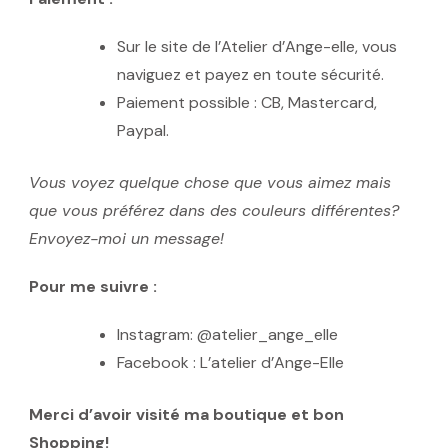
Sur le site de l’Atelier d’Ange-elle, vous
naviguez et payez en toute sécurité.
Paiement possible : CB, Mastercard,
Paypal.
Vous voyez quelque chose que vous aimez mais
que vous préférez dans des couleurs différentes?
Envoyez-moi un message!
Pour me suivre :
Instagram: @atelier_ange_elle
Facebook : L’atelier d’Ange-Elle
Merci d’avoir visité ma boutique et bon
Shopping!