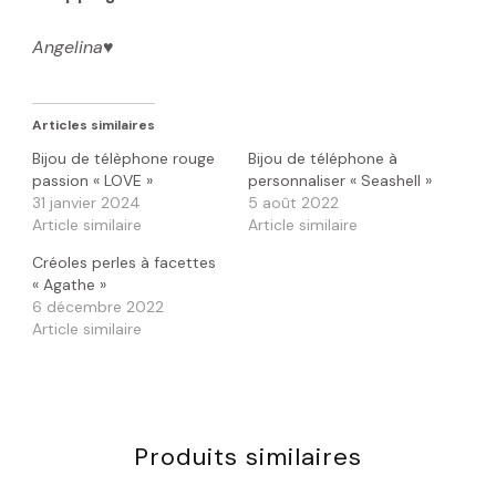
Angelina
♥️
Articles similaires
Bijou de télèphone rouge
Bijou de téléphone à
passion « LOVE »
personnaliser « Seashell »
31 janvier 2024
5 août 2022
Article similaire
Article similaire
Créoles perles à facettes
« Agathe »
6 décembre 2022
Article similaire
Produits similaires