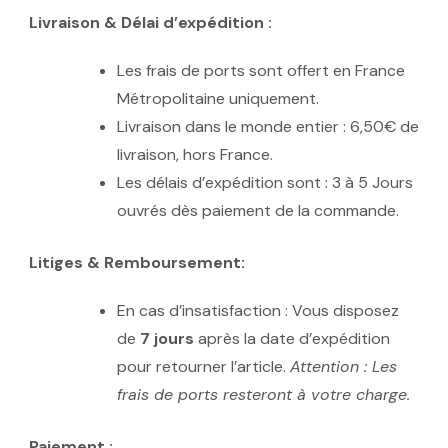
Livraison & Délai d’expédition :
Les frais de ports sont offert en France
Métropolitaine uniquement.
Livraison dans le monde entier : 6,50€ de
livraison, hors France.
Les délais d’expédition sont : 3 à 5 Jours
ouvrés dès paiement de la commande.
Litiges & Remboursement:
En cas d’insatisfaction : Vous disposez
de
7 jours
après la date d’expédition
pour retourner l’article.
Attention : Les
frais de ports resteront à votre charge.
Paiement :