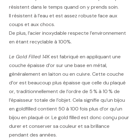
résistent dans le temps quand on y prends soin.
Il résistent à l’eau et est assez robuste face aux
coups et aux chocs.
De plus, l’acier inoxydable respecte l’environnement
en étant recyclable à 100%.
Le Gold Filled 14K
est fabriqué en appliquant une
couche épaisse d’or sur une base en métal,
généralement en laiton ou en cuivre. Cette couche
d’or est beaucoup plus épaisse que celle du plaqué
or, traditionnellement de l’ordre de 5 % à 10 % de
l’épaisseur totale de l’objet. Cela signifie qu’un bijou
en goldfilled contient 50 à 100 fois plus d’or qu’un
bijou en plaqué or. Le gold filled est donc conçu pour
durer et conserver sa couleur et sa brillance
pendant des années.