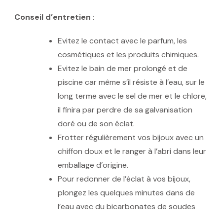
Conseil d’entretien
:
Evitez le contact avec le parfum, les
cosmétiques et les produits chimiques.
Evitez le bain de mer prolongé et de
piscine car même s’il résiste à l’eau, sur le
long terme avec le sel de mer et le chlore,
il finira par perdre de sa galvanisation
doré ou de son éclat.
Frotter régulièrement vos bijoux avec un
chiffon doux et le ranger à l’abri dans leur
emballage d’origine.
Pour redonner de l’éclat à vos bijoux,
plongez les quelques minutes dans de
l’eau avec du bicarbonates de soudes