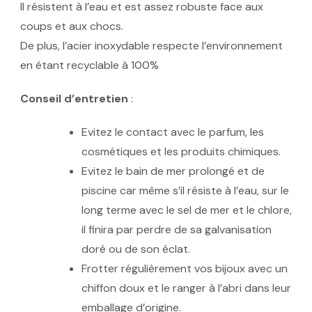
Il résistent à l’eau et est assez robuste face aux
coups et aux chocs.
De plus, l’acier inoxydable respecte l’environnement
en étant recyclable à 100%
Conseil d’entretien
:
Evitez le contact avec le parfum, les
cosmétiques et les produits chimiques.
Evitez le bain de mer prolongé et de
piscine car même s’il résiste à l’eau, sur le
long terme avec le sel de mer et le chlore,
il finira par perdre de sa galvanisation
doré ou de son éclat.
Frotter régulièrement vos bijoux avec un
chiffon doux et le ranger à l’abri dans leur
emballage d’origine.