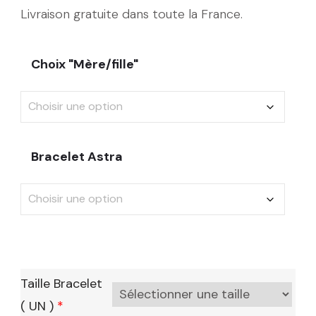
Livraison gratuite dans toute la France.
Choix "Mère/fille"
Bracelet Astra
Taille Bracelet
( UN )
*