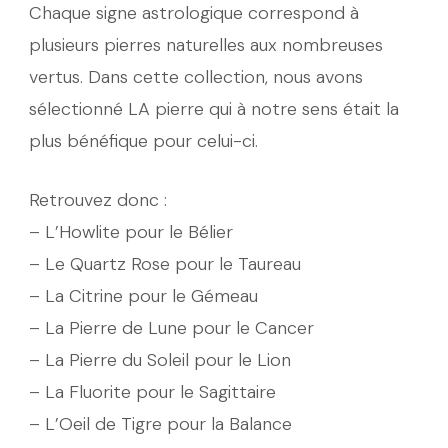
Chaque signe astrologique correspond à
plusieurs pierres naturelles aux nombreuses
vertus. Dans cette collection, nous avons
sélectionné LA pierre qui à notre sens était la
plus bénéfique pour celui-ci.
Retrouvez donc :
– L’Howlite pour le Bélier
– Le Quartz Rose pour le Taureau
– La Citrine pour le Gémeau
– La Pierre de Lune pour le Cancer
– La Pierre du Soleil pour le Lion
– La Fluorite pour le Sagittaire
– L’Oeil de Tigre pour la Balance