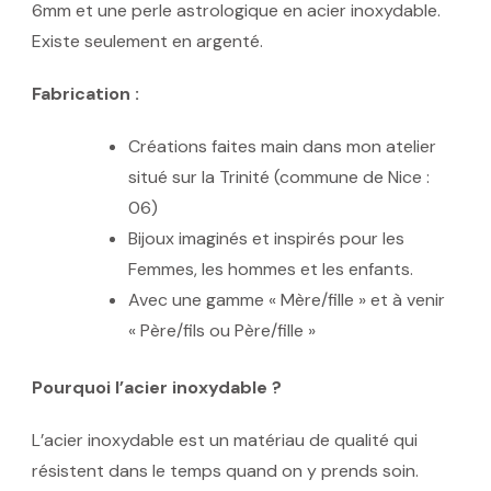
6mm et une perle astrologique en acier inoxydable.
Existe seulement en argenté.
Fabrication :
Créations faites main dans mon atelier
situé sur la Trinité (commune de Nice :
06)
Bijoux imaginés et inspirés pour les
Femmes, les hommes et les enfants.
Avec une gamme « Mère/fille » et à venir
« Père/fils ou Père/fille »
Pourquoi l’acier inoxydable ?
L’acier inoxydable est un matériau de qualité qui
résistent dans le temps quand on y prends soin.