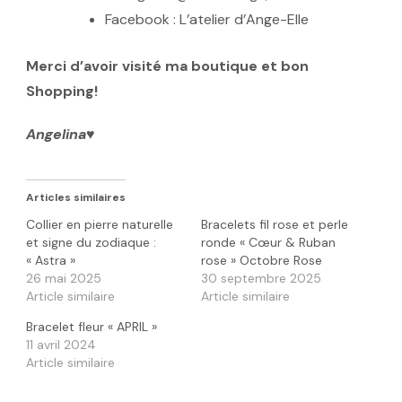
Facebook : L’atelier d’Ange-Elle
Merci d’avoir visité ma boutique et bon
Shopping!
Angelina♥️
Articles similaires
Collier en pierre naturelle
Bracelets fil rose et perle
et signe du zodiaque :
ronde « Cœur & Ruban
« Astra »
rose » Octobre Rose
26 mai 2025
30 septembre 2025
Article similaire
Article similaire
Bracelet fleur « APRIL »
11 avril 2024
Article similaire