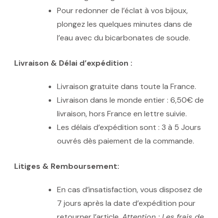
Pour redonner de l’éclat à vos bijoux,
plongez les quelques minutes dans de
l’eau avec du bicarbonates de soude.
Livraison & Délai d’expédition :
Livraison gratuite dans toute la France.
Livraison dans le monde entier : 6,50€ de
livraison, hors France en lettre suivie.
Les délais d’expédition sont : 3 à 5 Jours
ouvrés dès paiement de la commande.
Litiges & Remboursement:
En cas d’insatisfaction, vous disposez de
7 jours après la date d’expédition pour
retourner l’article.
Attention : Les frais de