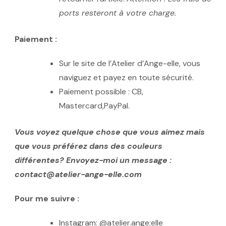
ports resteront à votre charge.
Paiement :
Sur le site de l’Atelier d’Ange-elle, vous
naviguez et payez en toute sécurité.
Paiement possible : CB,
Mastercard,PayPal.
Vous voyez quelque chose que vous aimez mais
que vous préférez dans des couleurs
différentes? Envoyez-moi un message :
contact@atelier-ange-elle.com
Pour me suivre :
Instagram: @atelier.ange;elle