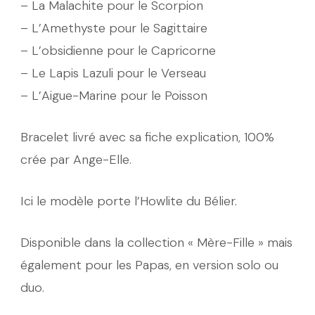
– La Malachite pour le Scorpion
– L’Amethyste pour le Sagittaire
– L’obsidienne pour le Capricorne
– Le Lapis Lazuli pour le Verseau
– L’Aigue-Marine pour le Poisson
Bracelet livré avec sa fiche explication, 100%
crée par Ange-Elle.
Ici le modèle porte l’Howlite du Bélier.
Disponible dans la collection « Mère-Fille » mais
également pour les Papas, en version solo ou
duo.