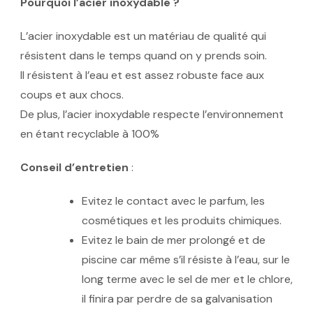
Pourquoi l’acier inoxydable ?
L’acier inoxydable est un matériau de qualité qui
résistent dans le temps quand on y prends soin.
Il résistent à l’eau et est assez robuste face aux
coups et aux chocs.
De plus, l’acier inoxydable respecte l’environnement
en étant recyclable à 100%
Conseil d’entretien
:
Evitez le contact avec le parfum, les
cosmétiques et les produits chimiques.
Evitez le bain de mer prolongé et de
piscine car même s’il résiste à l’eau, sur le
long terme avec le sel de mer et le chlore,
il finira par perdre de sa galvanisation