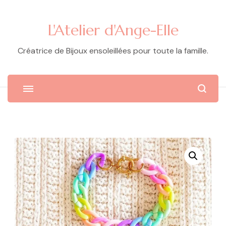
L'Atelier d'Ange-Elle
Créatrice de Bijoux ensoleillées pour toute la famille.