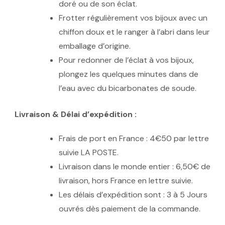
doré ou de son éclat.
Frotter régulièrement vos bijoux avec un
chiffon doux et le ranger à l’abri dans leur
emballage d’origine.
Pour redonner de l’éclat à vos bijoux,
plongez les quelques minutes dans de
l’eau avec du bicarbonates de soude.
Livraison & Délai d’expédition :
Frais de port en France : 4€50 par lettre
suivie LA POSTE.
Livraison dans le monde entier : 6,50€ de
livraison, hors France en lettre suivie.
Les délais d’expédition sont : 3 à 5 Jours
ouvrés dès paiement de la commande.