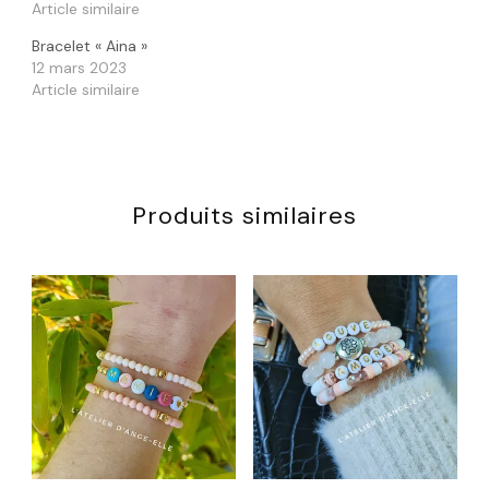
Article similaire
Bracelet « Aina »
12 mars 2023
Article similaire
Produits similaires