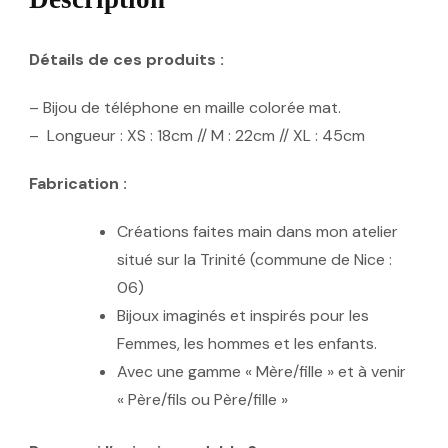
Détails de ces produits :
– Bijou de téléphone en maille colorée mat.
– Longueur : XS : 18cm // M : 22cm // XL : 45cm
Fabrication :
Créations faites main dans mon atelier
situé sur la Trinité (commune de Nice :
06)
Bijoux imaginés et inspirés pour les
Femmes, les hommes et les enfants.
Avec une gamme « Mère/fille » et à venir
« Père/fils ou Père/fille »