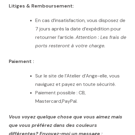
Litiges & Remboursement:
En cas d’insatisfaction, vous disposez de
7 jours après la date d’expédition pour
retourner l’article.
Attention : Les frais de
ports resteront à votre charge.
Paiement :
Sur le site de l’Atelier d’Ange-elle, vous
naviguez et payez en toute sécurité.
Paiement possible : CB,
Mastercard,PayPal.
Vous voyez quelque chose que vous aimez mais
que vous préférez dans des couleurs
différentes? Envoyez-moi un message :