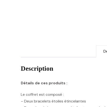
D
Description
Détails de ces produits :
Le coffret est composé :
– Deux bracelets étoiles étincelantes