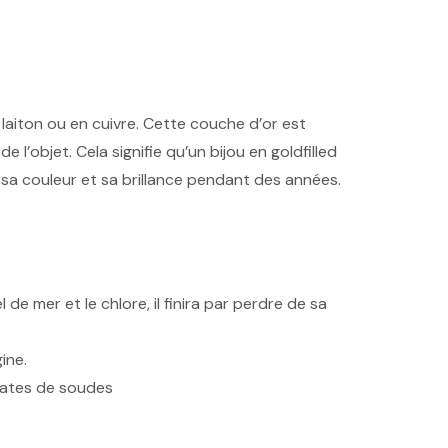
laiton ou en cuivre. Cette couche d’or est
l’objet. Cela signifie qu’un bijou en goldfilled
r sa couleur et sa brillance pendant des années.
 de mer et le chlore, il finira par perdre de sa
ine.
onates de soudes