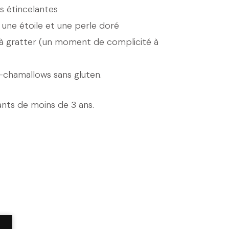
s étincelantes
une étoile et une perle doré
 gratter (un moment de complicité à
-chamallows sans gluten.
ants de moins de 3 ans.