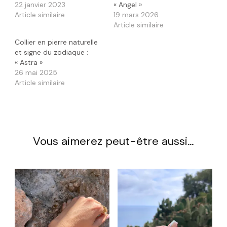
22 janvier 2023
« Angel »
Article similaire
19 mars 2026
Article similaire
Collier en pierre naturelle
et signe du zodiaque :
« Astra »
26 mai 2025
Article similaire
Vous aimerez peut-être aussi…