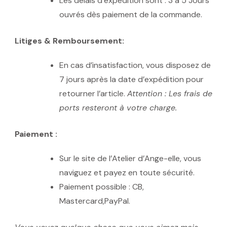
Les délais d’expédition sont : 3 à 5 Jours
ouvrés dès paiement de la commande.
Litiges & Remboursement:
En cas d’insatisfaction, vous disposez de
7 jours après la date d’expédition pour
retourner l’article.
Attention : Les frais de
ports resteront à votre charge.
Paiement :
Sur le site de l’Atelier d’Ange-elle, vous
naviguez et payez en toute sécurité.
Paiement possible : CB,
Mastercard,PayPal.