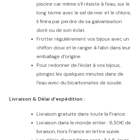
piscine car même s’il résiste à l’eau, sur le
long terme avec le sel de mer et le chlore,
il finira par perdre de sa galvanisation
doré ou de son éclat.
Frotter régulièrement vos bijoux avec un
chiffon doux et le ranger à l’abri dans leur
emballage d’origine.
Pour redonner de l’éclat à vos bijoux,
plongez les quelques minutes dans de
l’eau avec du bicarbonates de soude.
Livraison & Délai d’expédition :
Livraison gratuite dans toute la France.
Livraison dans le monde entier : 6,50€ de
livraison, hors France en lettre suivie.