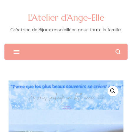
L'Atelier d'Ange-Elle
Créatrice de Bijoux ensoleillées pour toute la famille.