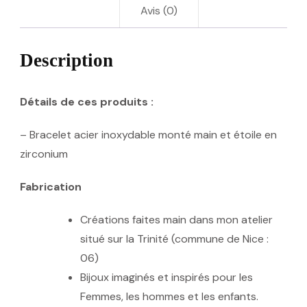
Avis (0)
Description
Détails de ces produits :
– Bracelet acier inoxydable monté main et étoile en
zirconium
Fabrication
Créations faites main dans mon atelier
situé sur la Trinité (commune de Nice :
06)
Bijoux imaginés et inspirés pour les
Femmes, les hommes et les enfants.